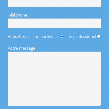
Téléphone
Vous êtes ...
un particulier
un professionel
Votre message