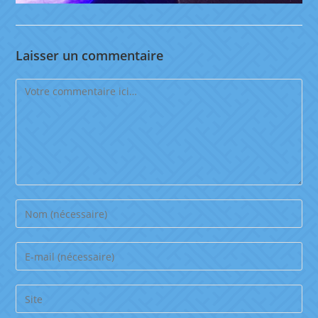
Laisser un commentaire