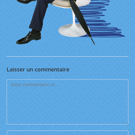
Laisser un commentaire