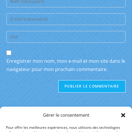
Enregistrer mon nom, mon e-mail et mon site dans le
navigateur pour mon prochain commentaire.
Gérer le consentement
Pour offrir les meilleures expériences, nous utilisons des technologies