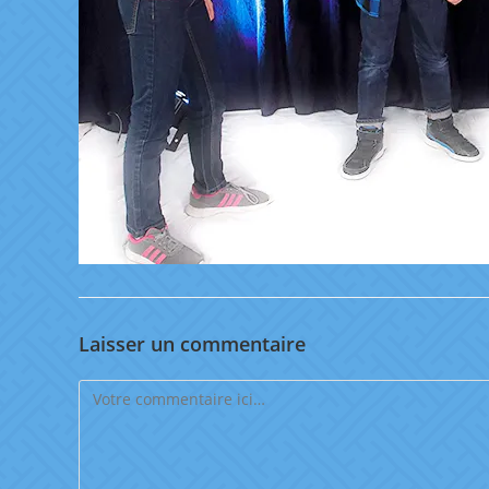
Laisser un commentaire