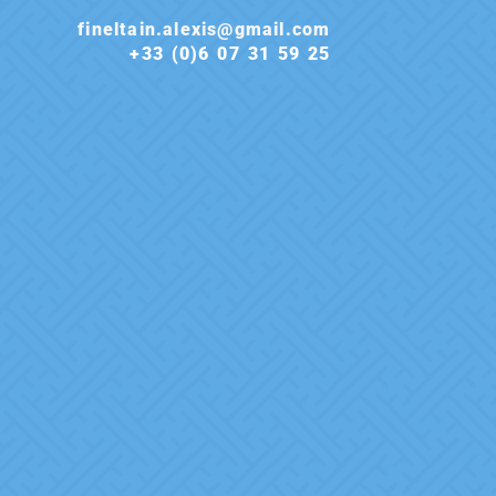
fineltain.alexis@gmail.com
+33 (0)6 07 31 59 25