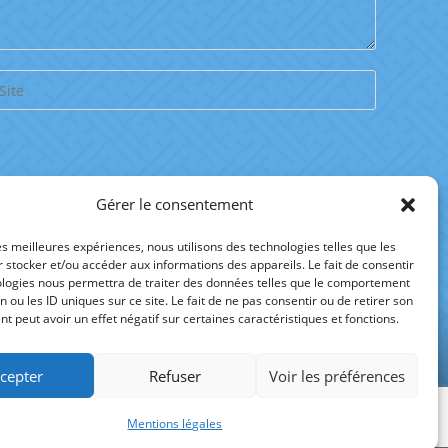
Gérer le consentement
les meilleures expériences, nous utilisons des technologies telles que les
 stocker et/ou accéder aux informations des appareils. Le fait de consentir
ologies nous permettra de traiter des données telles que le comportement
n ou les ID uniques sur ce site. Le fait de ne pas consentir ou de retirer son
 peut avoir un effet négatif sur certaines caractéristiques et fonctions.
cepter
Refuser
Voir les préférences
31 59 25
Mentions légales