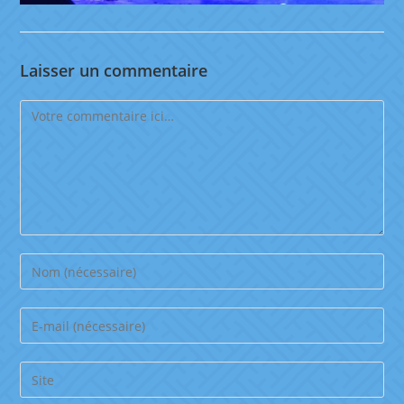
Laisser un commentaire