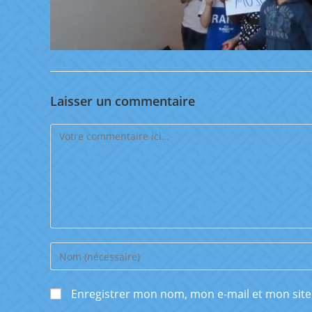
Laisser un commentaire
Enregistrer mon nom, mon e-mail et mon sit