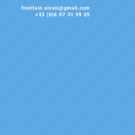
fineltain.alexis@gmail.com
+33 (0)6 07 31 59 25