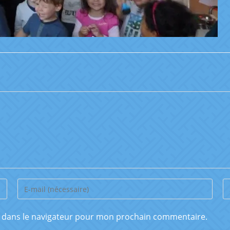
e dans le navigateur pour mon prochain commentaire.