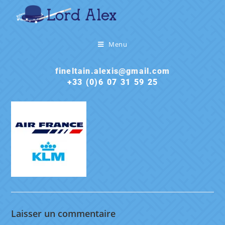
Menu
fineltain.alexis@gmail.com
+33 (0)6 07 31 59 25
Laisser un commentaire