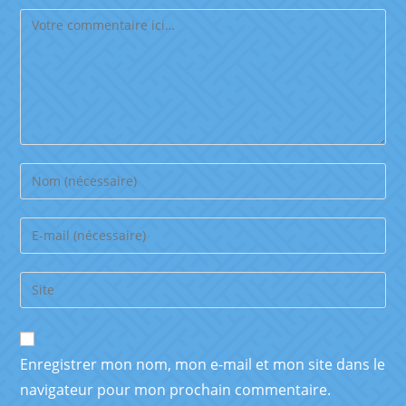
Enregistrer mon nom, mon e-mail et mon site dans le
navigateur pour mon prochain commentaire.