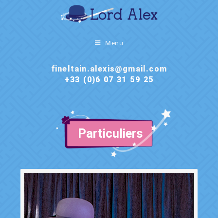
Menu
fineltain.alexis@gmail.com
+33 (0)6 07 31 59 25
Particuliers