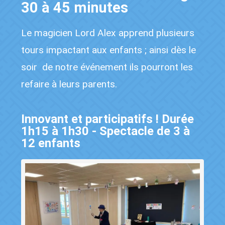
30 à 45 minutes
Le magicien Lord Alex apprend plusieurs
tours impactant aux enfants ; ainsi dès le
soir de notre événement ils pourront les
refaire à leurs parents.
Innovant et participatifs ! Durée
1h15 à 1h30 - Spectacle de 3 à
12 enfants