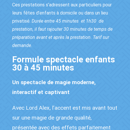
Ces prestations s’adressent aux particuliers pour
leurs fêtes d’enfants à domicile ou dans un lieu
privatisé.
Durée entre 45 minutes et 1h30 de
prestation, il faut rajouter 30 minutes de temps de
préparation avant et après la prestation. Tarif sur
demande.
Formule spectacle enfants
30 à 45 minutes
Un spectacle de magie moderne,
interactif et captivant
Avec Lord Alex, l’accent est mis avant tout
sur une magie de grande qualité,
présentée avec des effets parfaitement