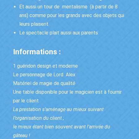
Et aussi un tour de mentalisme (à partir de 8
ans) comme pour les grands avec des objets qui
leurs plaisent
Le spectacle plait aussi aux parents
Informations :
1 guéridon design et moderne
Le personnage de Lord Alex
Matériel de magie de qualité
Une table disponible pour le magicien est à fournir
par le client
La prestation s’aménage au mieux suivant
l’organisation du client ;
le mieux étant bien souvent avant l’arrivée du
gâteau !