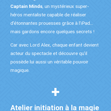
Captain Minds
, un mystérieux super-
héros mentaliste capable de réaliser
d’étonnantes prouesses grâce à l’iPad…
mais gardons encore quelques secrets !
Car avec Lord Alex, chaque enfant devient
acteur du spectacle et découvre qu’il
possède lui aussi un véritable pouvoir
magique.
+
Atelier initiation à la magie