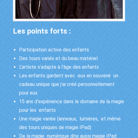
Les points forts :
Participation active des enfants
Des tours variés et du beau matériel
L’artiste s’adapte à l’âge des enfants
Les enfants gardent avec eux en souvenir un
cadeau unique que j’ai créé personnellement
pour eux
15 ans d’expérience dans le domaine de la magie
pour les enfants
Une magie variée (anneaux, lumières, et même
des tours uniques de magie IPad)
De la magie numérique dite aussi magie IPad