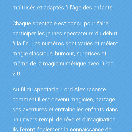
maîtrisés et adaptés à l’âge des enfants.
Chaque spectacle est conçu pour faire
participer les jeunes spectateurs du début
à la fin. Les numéros sont variés et mêlent
magie classique, humour, surprises et
même de la magie numérique avec l’iPad
2.0.
Au fil du spectacle, Lord Alex raconte
comment il est devenu magicien, partage
ses aventures et entraîne les enfants dans
un univers rempli de rêve et d’imagination.
Ils feront également la connaissance de