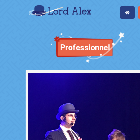
Professionnel