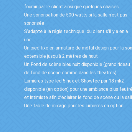
fournir par le client ainsi que quelques chaises .
Une sonorisation de 500 watts si la salle n’est pas
sonorisée
S’adapte à la régie technique du client s’il y a en a
une
Un pied fixe en armature de métal design pour la so
extensible jusqu’à 2 mètres de haut
Un Fond de scène bleu nuit disponible (grand rideau
de fond de scène comme dans les théâtres).
Lumières type led 5 hex et Showtec par 18 mk2
disponible (en option) pour une ambiance plus feutr
et intimiste afin d’éclairer le fond de scène ou la sall
Une table de mixage pour les lumières en option.