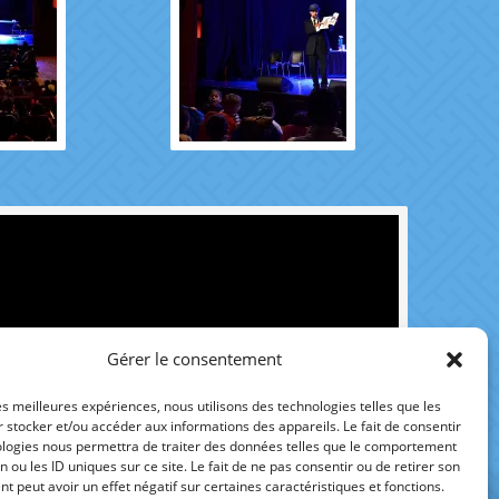
Gérer le consentement
les meilleures expériences, nous utilisons des technologies telles que les
 stocker et/ou accéder aux informations des appareils. Le fait de consentir
ologies nous permettra de traiter des données telles que le comportement
n ou les ID uniques sur ce site. Le fait de ne pas consentir ou de retirer son
 peut avoir un effet négatif sur certaines caractéristiques et fonctions.