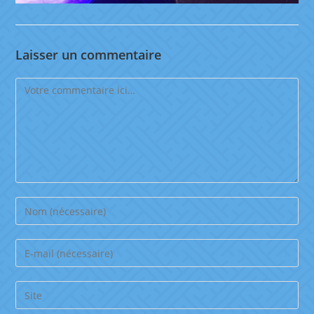
Laisser un commentaire