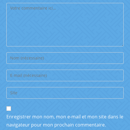
Enregistrer mon nom, mon e-mail et mon site dans le
navigateur pour mon prochain commentaire.