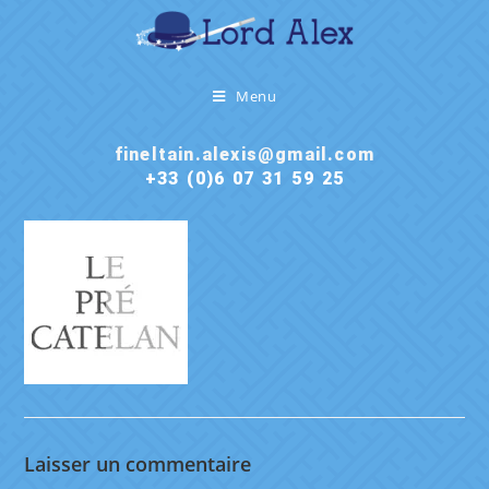
Menu
fineltain.alexis@gmail.com
+33 (0)6 07 31 59 25
Laisser un commentaire